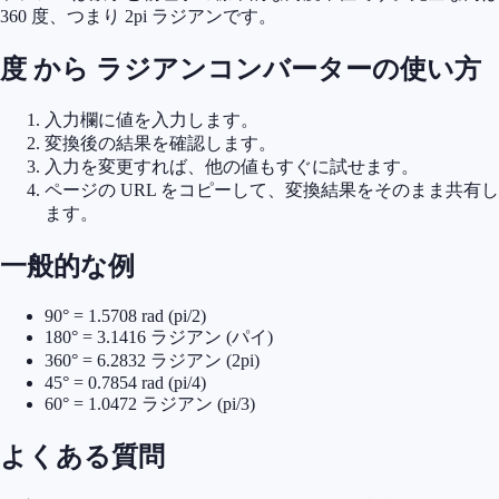
360 度、つまり 2pi ラジアンです。
度 から ラジアンコンバーターの使い方
入力欄に値を入力します。
変換後の結果を確認します。
入力を変更すれば、他の値もすぐに試せます。
ページの URL をコピーして、変換結果をそのまま共有し
ます。
一般的な例
90° = 1.5708 rad (pi/2)
180° = 3.1416 ラジアン (パイ)
360° = 6.2832 ラジアン (2pi)
45° = 0.7854 rad (pi/4)
60° = 1.0472 ラジアン (pi/3)
よくある質問