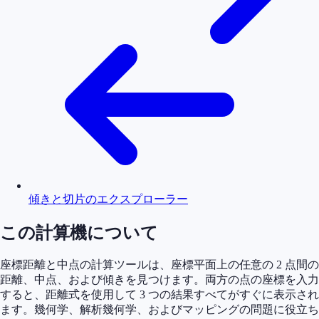
傾きと切片のエクスプローラー
この計算機について
座標距離と中点の計算ツールは、座標平面上の任意の 2 点間の
距離、中点、および傾きを見つけます。両方の点の座標を入力
すると、距離式を使用して 3 つの結果すべてがすぐに表示され
ます。幾何学、解析幾何学、およびマッピングの問題に役立ち