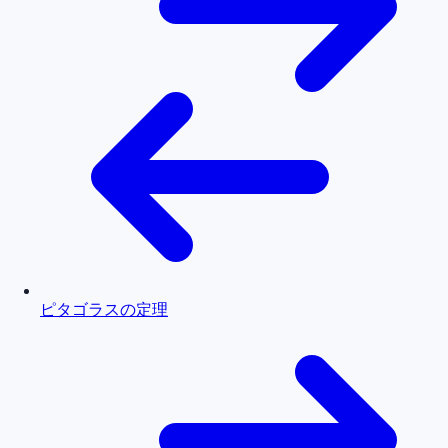
ピタゴラスの定理