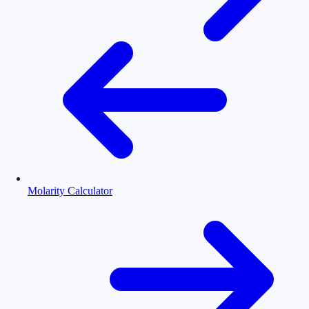
Molarity Calculator