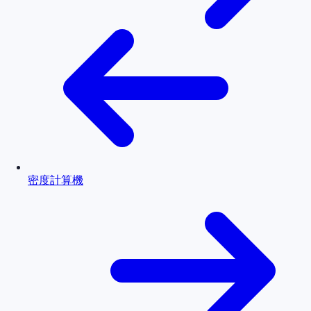
密度計算機