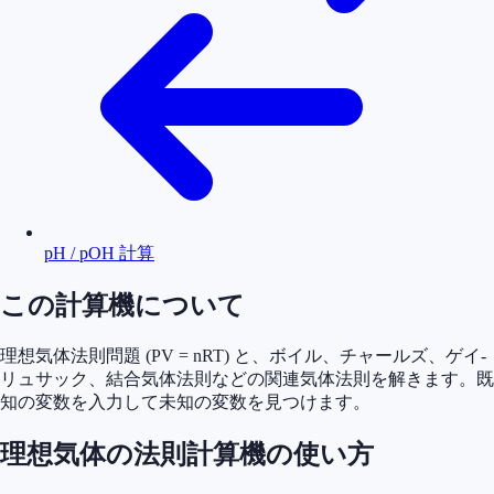
pH / pOH 計算
この計算機について
理想気体法則問題 (PV = nRT) と、ボイル、チャールズ、ゲイ-
リュサック、結合気体法則などの関連気体法則を解きます。既
知の変数を入力して未知の変数を見つけます。
理想気体の法則計算機の使い方