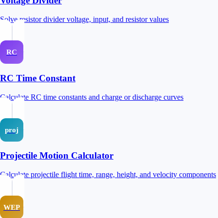
Voltage Divider
Solve resistor divider voltage, input, and resistor values
RC
RC Time Constant
Calculate RC time constants and charge or discharge curves
proj
Projectile Motion Calculator
Calculate projectile flight time, range, height, and velocity components
WEP