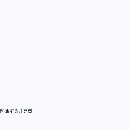
関連する計算機