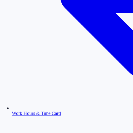
Work Hours & Time Card