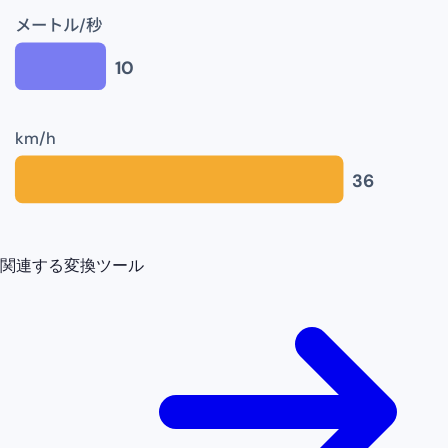
メートル/秒
10
km/h
36
関連する変換ツール