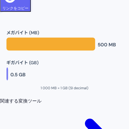
リンクをコピー
メガバイト (MB)
500
MB
ギガバイト (GB)
0.5
GB
1 000 MB = 1 GB (SI decimal)
関連する変換ツール