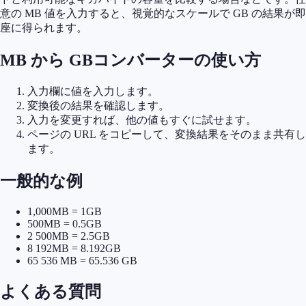
意の MB 値を入力すると、視覚的なスケールで GB の結果が即
座に得られます。
MB から GBコンバーターの使い方
入力欄に値を入力します。
変換後の結果を確認します。
入力を変更すれば、他の値もすぐに試せます。
ページの URL をコピーして、変換結果をそのまま共有し
ます。
一般的な例
1,000MB = 1GB
500MB = 0.5GB
2 500MB = 2.5GB
8 192MB = 8.192GB
65 536 MB = 65.536 GB
よくある質問