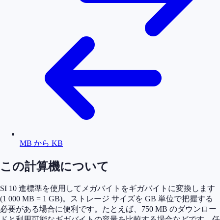
MB から KB
この計算機について
SI 10 進標準を使用してメガバイトをギガバイトに変換します
(1 000 MB = 1 GB)。ストレージ サイズを GB 単位で把握する
必要がある場合に便利です。たとえば、750 MB のダウンロー
ドと利用可能なギガバイトの容量を比較する場合などです。任