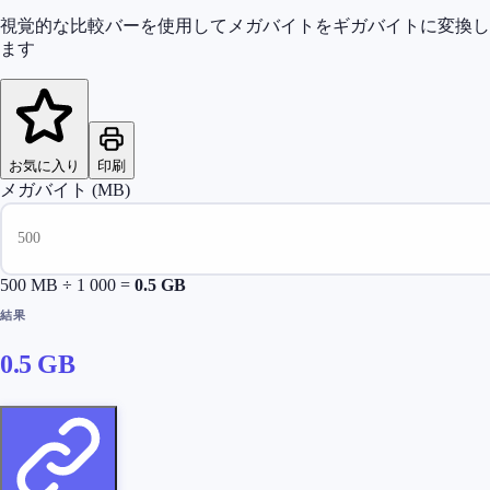
視覚的な比較バーを使用してメガバイトをギガバイトに変換し
ます
お気に入り
印刷
メガバイト (MB)
500
MB ÷ 1 000 =
0.5
GB
結果
0.5
GB