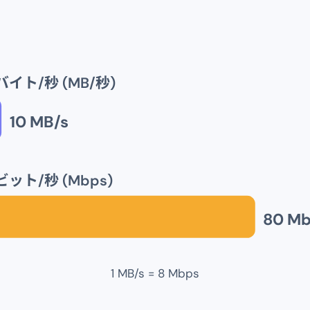
イト/秒 (MB/秒)
10
MB/s
ット/秒 (Mbps)
80
Mb
1 MB/s = 8 Mbps