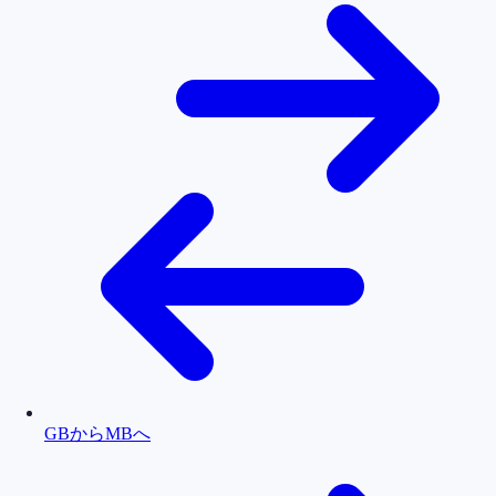
GBからMBへ