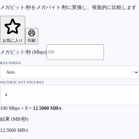
メガビット/秒をメガバイト/秒に変換し、視覚的に比較します
お気に入り
印刷
メガビット/秒 (Mbps)
ROUNDING
SIGNIFICANT FIGURES
100
Mbps ÷ 8 =
12.5000
MB/s
結果 (MB/秒)
12.5000
MB/s