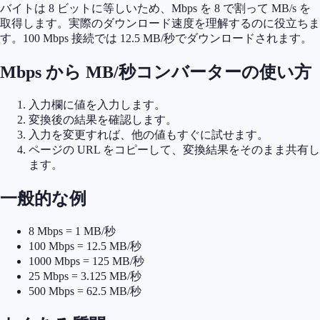
バイトは 8 ビットに等しいため、Mbps を 8 で割って MB/s を
取得します。実際のダウンロード速度を理解するのに役立ちま
す。100 Mbps 接続では 12.5 MB/秒でダウンロードされます。
Mbps から MB/秒コンバーターの使い方
入力欄に値を入力します。
変換後の結果を確認します。
入力を変更すれば、他の値もすぐに試せます。
ページの URL をコピーして、変換結果をそのまま共有し
ます。
一般的な例
8 Mbps = 1 MB/秒
100 Mbps = 12.5 MB/秒
1000 Mbps = 125 MB/秒
25 Mbps = 3.125 MB/秒
500 Mbps = 62.5 MB/秒