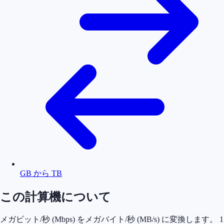
GB から TB
この計算機について
メガビット/秒 (Mbps) をメガバイト/秒 (MB/s) に変換します。 1