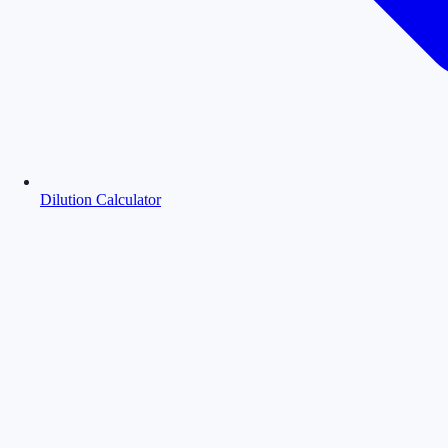
Dilution Calculator