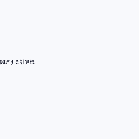
関連する計算機