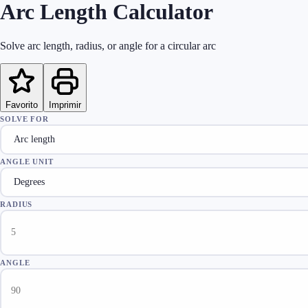
Arc Length Calculator
Solve arc length, radius, or angle for a circular arc
Favorito
Imprimir
SOLVE FOR
ANGLE UNIT
RADIUS
ANGLE