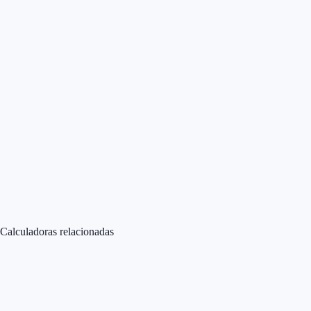
Calculadoras relacionadas