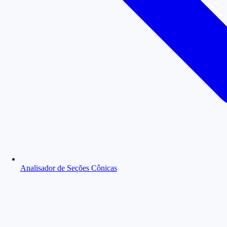
Analisador de Seções Cônicas