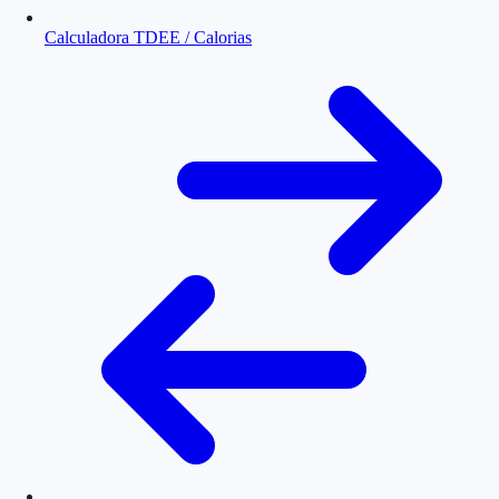
Calculadora TDEE / Calorias