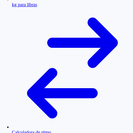
kg para libras
Calculadora de ritmo