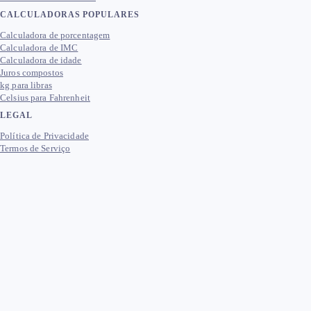
CALCULADORAS POPULARES
Calculadora de porcentagem
Calculadora de IMC
Calculadora de idade
Juros compostos
kg para libras
Celsius para Fahrenheit
LEGAL
Política de Privacidade
Termos de Serviço