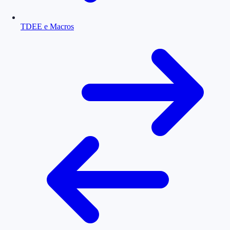
TDEE e Macros