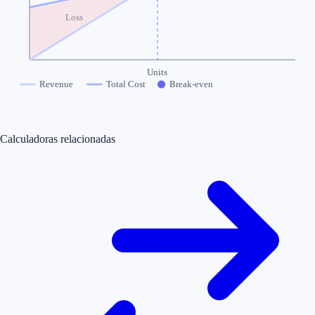
Loss
Units
Revenue
Total Cost
Break-even
Calculadoras relacionadas