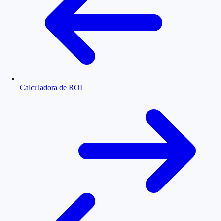
Calculadora de ROI