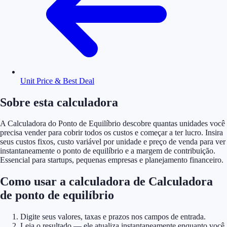
Unit Price & Best Deal
Sobre esta calculadora
A Calculadora do Ponto de Equilíbrio descobre quantas unidades você
precisa vender para cobrir todos os custos e começar a ter lucro. Insira
seus custos fixos, custo variável por unidade e preço de venda para ver
instantaneamente o ponto de equilíbrio e a margem de contribuição.
Essencial para startups, pequenas empresas e planejamento financeiro.
Como usar a calculadora de Calculadora
de ponto de equilíbrio
Digite seus valores, taxas e prazos nos campos de entrada.
Leia o resultado — ele atualiza instantaneamente enquanto você