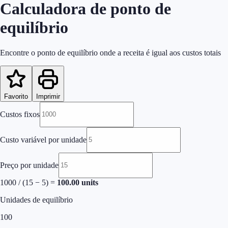
Calculadora de ponto de
equilíbrio
Encontre o ponto de equilíbrio onde a receita é igual aos custos totais
Favorito
Imprimir
Custos fixos
Custo variável por unidade
Preço por unidade
1000
/ (
15
−
5
) =
100.00
units
Unidades de equilíbrio
100