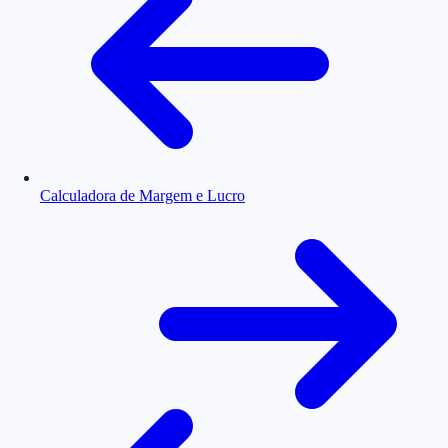
Calculadora de Margem e Lucro