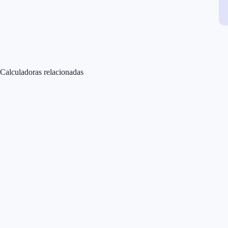
Calculadoras relacionadas