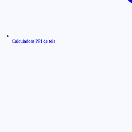
Calculadora PPI de tela