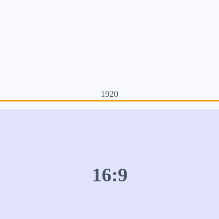
1920
16:9