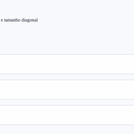
o e tamanho diagonal