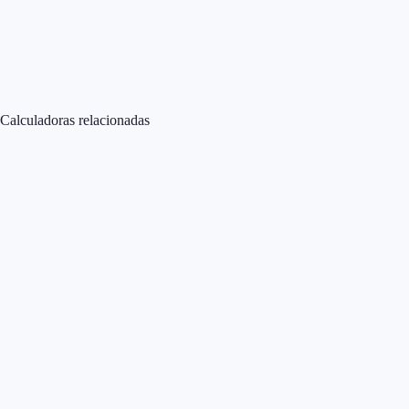
Calculadoras relacionadas