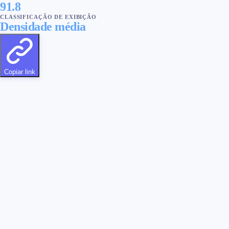
91.8
CLASSIFICAÇÃO DE EXIBIÇÃO
Densidade média
Copiar link