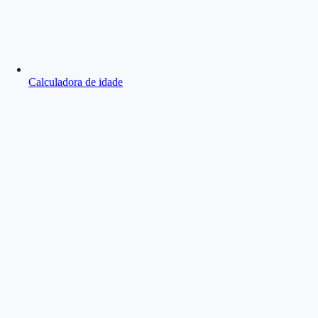
Calculadora de idade