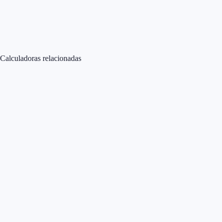
Calculadoras relacionadas