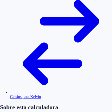
Celsius para Kelvin
Sobre esta calculadora