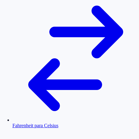
Fahrenheit para Celsius