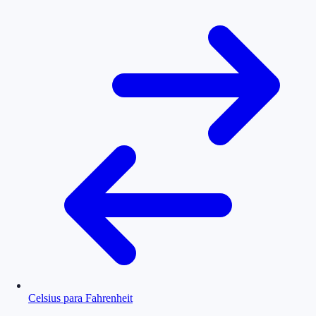
Celsius para Fahrenheit