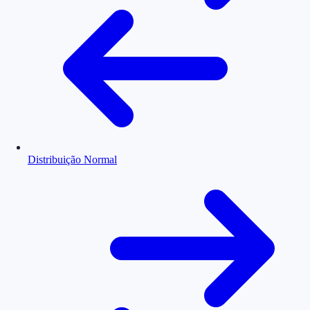
Distribuição Normal