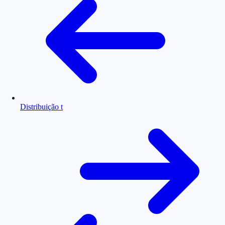
Distribuição t