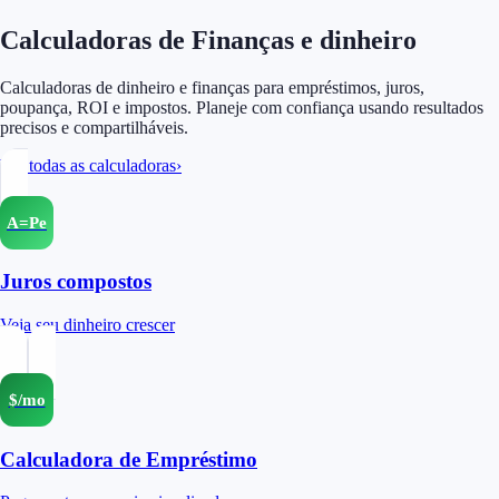
Calculadoras de Finanças e dinheiro
Calculadoras de dinheiro e finanças para empréstimos, juros,
poupança, ROI e impostos. Planeje com confiança usando resultados
precisos e compartilháveis.
Ver todas as calculadoras
›
A=Pe
Juros compostos
Veja seu dinheiro crescer
$/mo
Calculadora de Empréstimo