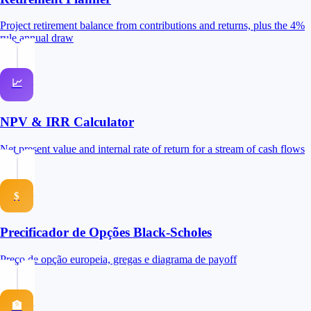
Project retirement balance from contributions and returns, plus the 4%
rule annual draw
📈
NPV & IRR Calculator
Net present value and internal rate of return for a stream of cash flows
$
Precificador de Opções Black-Scholes
Preço de opção europeia, gregas e diagrama de payoff
🏦