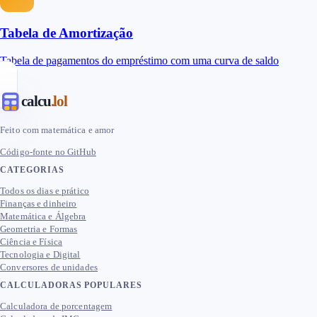
Tabela de Amortização
Tabela de pagamentos do empréstimo com uma curva de saldo
calcu
.lol
Feito com matemática e amor
Código-fonte no GitHub
CATEGORIAS
Todos os dias e prático
Finanças e dinheiro
Matemática e Álgebra
Geometria e Formas
Ciência e Física
Tecnologia e Digital
Conversores de unidades
CALCULADORAS POPULARES
Calculadora de porcentagem