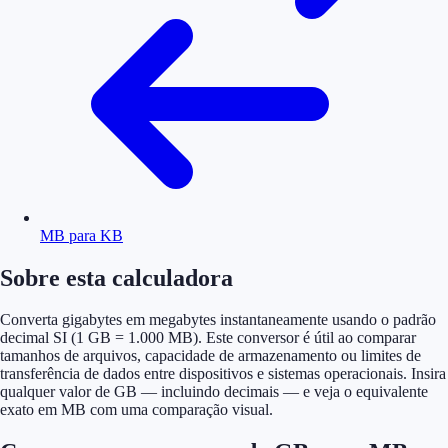
MB para KB
Sobre esta calculadora
Converta gigabytes em megabytes instantaneamente usando o padrão
decimal SI (1 GB = 1.000 MB). Este conversor é útil ao comparar
tamanhos de arquivos, capacidade de armazenamento ou limites de
transferência de dados entre dispositivos e sistemas operacionais. Insira
qualquer valor de GB — incluindo decimais — e veja o equivalente
exato em MB com uma comparação visual.