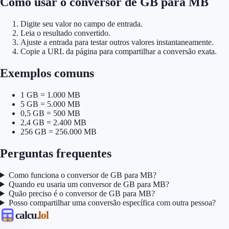
Como usar o conversor de GB para MB
Digite seu valor no campo de entrada.
Leia o resultado convertido.
Ajuste a entrada para testar outros valores instantaneamente.
Copie a URL da página para compartilhar a conversão exata.
Exemplos comuns
1 GB = 1.000 MB
5 GB = 5.000 MB
0,5 GB = 500 MB
2,4 GB = 2.400 MB
256 GB = 256.000 MB
Perguntas frequentes
Como funciona o conversor de GB para MB?
Quando eu usaria um conversor de GB para MB?
Quão preciso é o conversor de GB para MB?
Posso compartilhar uma conversão específica com outra pessoa?
calcu
.lol