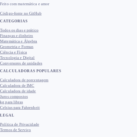
Feito com matemática e amor
Código-fonte no GitHub
CATEGORIAS
Todos os dias e prático
Finanças e dinheiro
Matemática e Álgebra
Geometria e Formas
Ciência e Física
Tecnologia e Digital
Conversores de unidades
CALCULADORAS POPULARES
Calculadora de porcentagem
Calculadora de IMC
Calculadora de idade
Juros compostos
kg para libras
Celsius para Fahrenheit
LEGAL
Política de Privacidade
Termos de Serviço