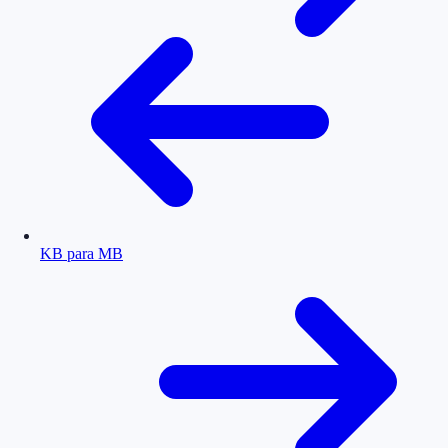
KB para MB