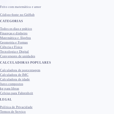
Feito com matemática e amor
Código-fonte no GitHub
CATEGORIAS
Todos os dias e prático
Finanças e dinheiro
Matemática e Álgebra
Geometria e Formas
Ciência e Física
Tecnologia e Digital
Conversores de unidades
CALCULADORAS POPULARES
Calculadora de porcentagem
Calculadora de IMC
Calculadora de idade
Juros compostos
kg para libras
Celsius para Fahrenheit
LEGAL
Política de Privacidade
Termos de Serviço