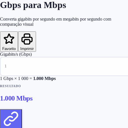
Gbps para Mbps
Converta gigabits por segundo em megabits por segundo com
comparação visual
Favorito
Imprimir
Gigabits/s (Gbps)
1
Gbps × 1 000 =
1.000
Mbps
RESULTADO
1.000
Mbps