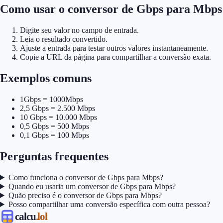
Como usar o conversor de Gbps para Mbps
Digite seu valor no campo de entrada.
Leia o resultado convertido.
Ajuste a entrada para testar outros valores instantaneamente.
Copie a URL da página para compartilhar a conversão exata.
Exemplos comuns
1Gbps = 1000Mbps
2,5 Gbps = 2.500 Mbps
10 Gbps = 10.000 Mbps
0,5 Gbps = 500 Mbps
0,1 Gbps = 100 Mbps
Perguntas frequentes
Como funciona o conversor de Gbps para Mbps?
Quando eu usaria um conversor de Gbps para Mbps?
Quão preciso é o conversor de Gbps para Mbps?
Posso compartilhar uma conversão específica com outra pessoa?
calcu
.lol