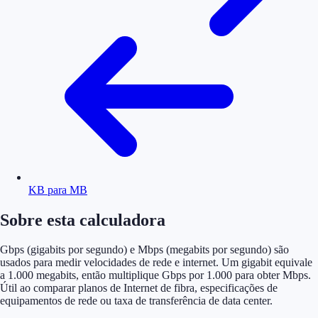
KB para MB
Sobre esta calculadora
Gbps (gigabits por segundo) e Mbps (megabits por segundo) são
usados para medir velocidades de rede e internet. Um gigabit equivale
a 1.000 megabits, então multiplique Gbps por 1.000 para obter Mbps.
Útil ao comparar planos de Internet de fibra, especificações de
equipamentos de rede ou taxa de transferência de data center.