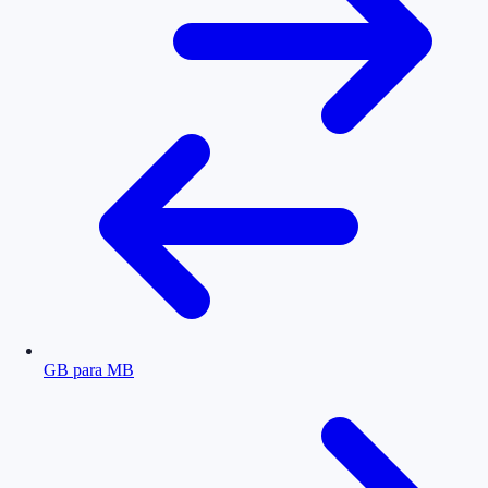
GB para MB