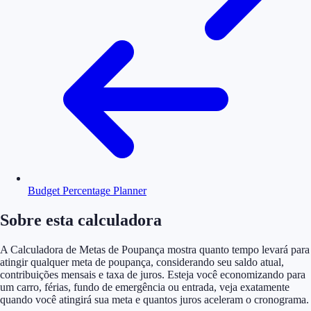
Budget Percentage Planner
Sobre esta calculadora
A Calculadora de Metas de Poupança mostra quanto tempo levará para
atingir qualquer meta de poupança, considerando seu saldo atual,
contribuições mensais e taxa de juros. Esteja você economizando para
um carro, férias, fundo de emergência ou entrada, veja exatamente
quando você atingirá sua meta e quantos juros aceleram o cronograma.