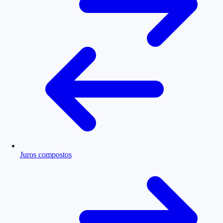
Juros compostos