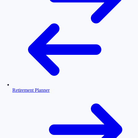
Retirement Planner