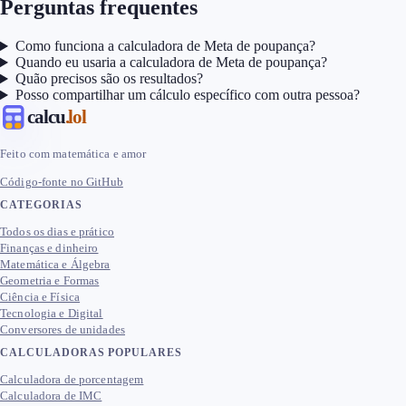
Perguntas frequentes
Como funciona a calculadora de Meta de poupança?
Quando eu usaria a calculadora de Meta de poupança?
Quão precisos são os resultados?
Posso compartilhar um cálculo específico com outra pessoa?
calcu
.lol
Feito com matemática e amor
Código-fonte no GitHub
CATEGORIAS
Todos os dias e prático
Finanças e dinheiro
Matemática e Álgebra
Geometria e Formas
Ciência e Física
Tecnologia e Digital
Conversores de unidades
CALCULADORAS POPULARES
Calculadora de porcentagem
Calculadora de IMC