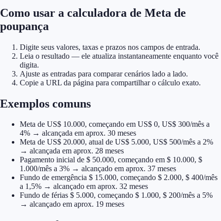
Como usar a calculadora de Meta de
poupança
Digite seus valores, taxas e prazos nos campos de entrada.
Leia o resultado — ele atualiza instantaneamente enquanto você
digita.
Ajuste as entradas para comparar cenários lado a lado.
Copie a URL da página para compartilhar o cálculo exato.
Exemplos comuns
Meta de US$ 10.000, começando em US$ 0, US$ 300/mês a
4% → alcançada em aprox. 30 meses
Meta de US$ 20.000, atual de US$ 5.000, US$ 500/mês a 2%
→ alcançada em aprox. 28 meses
Pagamento inicial de $ 50.000, começando em $ 10.000, $
1.000/mês a 3% → alcançado em aprox. 37 meses
Fundo de emergência $ 15.000, começando $ 2.000, $ 400/mês
a 1,5% → alcançado em aprox. 32 meses
Fundo de férias $ 5.000, começando $ 1.000, $ 200/mês a 5%
→ alcançado em aprox. 19 meses