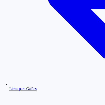
Litros para Galões