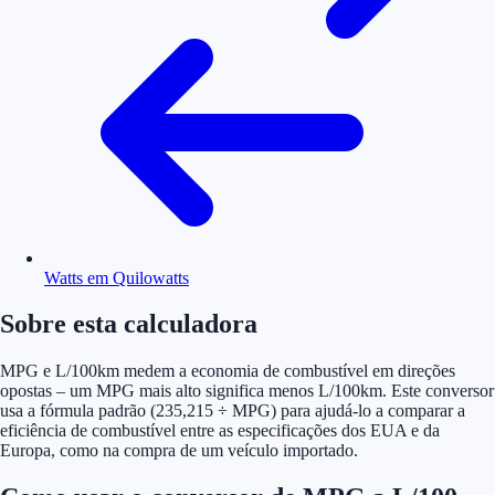
Watts em Quilowatts
Sobre esta calculadora
MPG e L/100km medem a economia de combustível em direções
opostas – um MPG mais alto significa menos L/100km. Este conversor
usa a fórmula padrão (235,215 ÷ MPG) para ajudá-lo a comparar a
eficiência de combustível entre as especificações dos EUA e da
Europa, como na compra de um veículo importado.