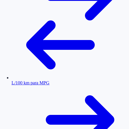
L/100 km para MPG