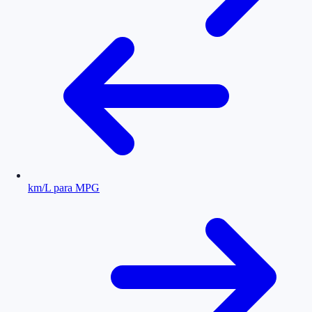
km/L para MPG