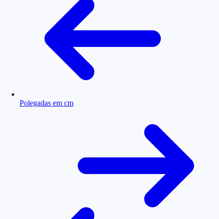
Polegadas em cm