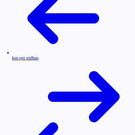
km em milhas