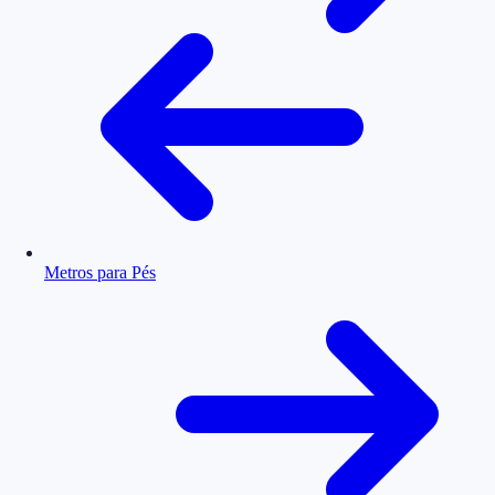
Metros para Pés