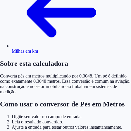
Milhas em km
Sobre esta calculadora
Converta pés em metros multiplicando por 0,3048. Um pé é definido
como exatamente 0,3048 metros. Essa conversão é comum na aviação,
na construção e no setor imobiliário ao trabalhar em sistemas de
medição.
Como usar o conversor de Pés em Metros
Digite seu valor no campo de entrada.
Leia o resultado convertido.
Ajuste a entrada para testar outros valores instantaneamente.