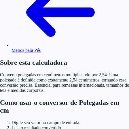
Metros para Pés
Sobre esta calculadora
Converta polegadas em centímetros multiplicando por 2,54. Uma
polegada é definida como exatamente 2,54 centímetros, tornando essa
conversão precisa. Essencial para remessas internacionais, tamanhos de
tela e medidas corporais.
Como usar o conversor de Polegadas em
cm
Digite seu valor no campo de entrada.
Leia o resultado convertido.