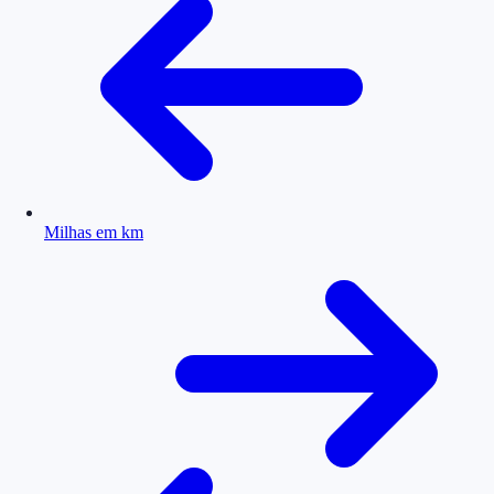
Milhas em km