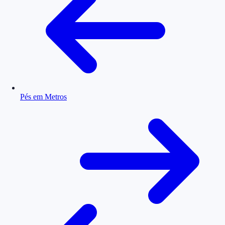
Pés em Metros