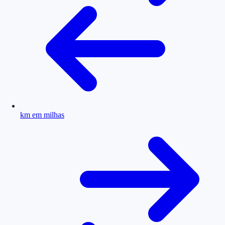
km em milhas