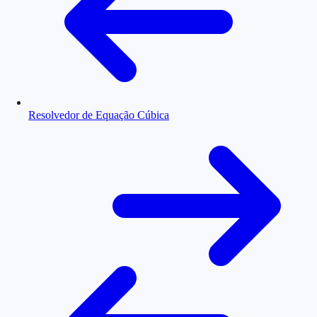
Resolvedor de Equação Cúbica