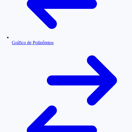
Gráfico de Polinômios