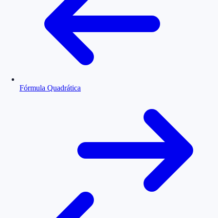
Fórmula Quadrática