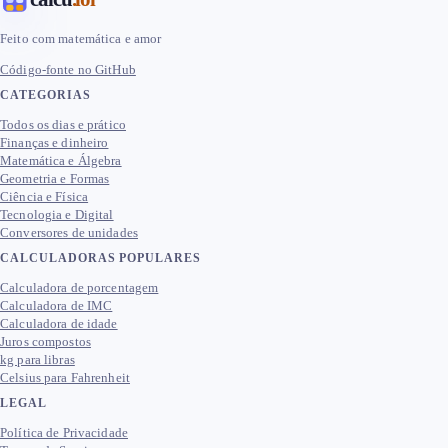
Feito com matemática e amor
Código-fonte no GitHub
CATEGORIAS
Todos os dias e prático
Finanças e dinheiro
Matemática e Álgebra
Geometria e Formas
Ciência e Física
Tecnologia e Digital
Conversores de unidades
CALCULADORAS POPULARES
Calculadora de porcentagem
Calculadora de IMC
Calculadora de idade
Juros compostos
kg para libras
Celsius para Fahrenheit
LEGAL
Política de Privacidade