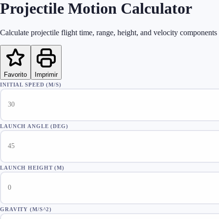
Projectile Motion Calculator
Calculate projectile flight time, range, height, and velocity components
Favorito
Imprimir
INITIAL SPEED (M/S)
LAUNCH ANGLE (DEG)
LAUNCH HEIGHT (M)
GRAVITY (M/S^2)