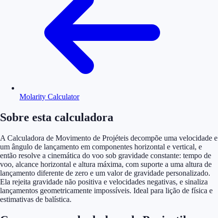
Molarity Calculator
Sobre esta calculadora
A Calculadora de Movimento de Projéteis decompõe uma velocidade e
um ângulo de lançamento em componentes horizontal e vertical, e
então resolve a cinemática do voo sob gravidade constante: tempo de
voo, alcance horizontal e altura máxima, com suporte a uma altura de
lançamento diferente de zero e um valor de gravidade personalizado.
Ela rejeita gravidade não positiva e velocidades negativas, e sinaliza
lançamentos geometricamente impossíveis. Ideal para lição de física e
estimativas de balística.