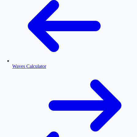
Waves Calculator