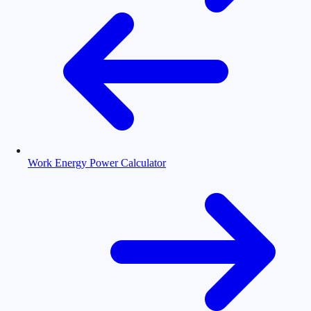
Work Energy Power Calculator