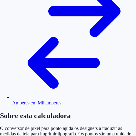
Ampères em Miliamperes
Sobre esta calculadora
O conversor de pixel para ponto ajuda os designers a traduzir as
medidas da tela para imprimir tipografia. Os pontos são uma unidade