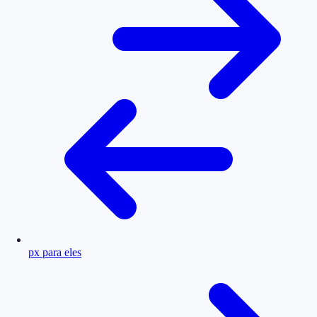
px para eles