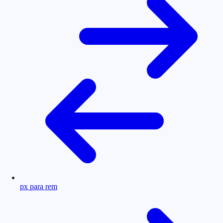
px para rem