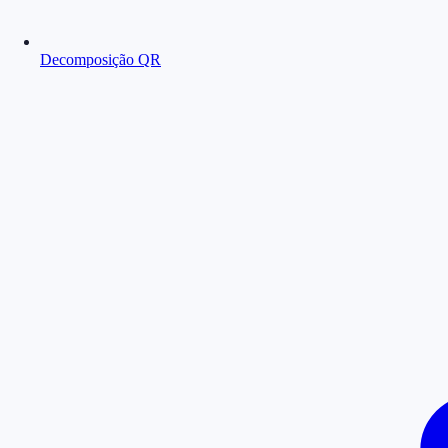
Decomposição QR