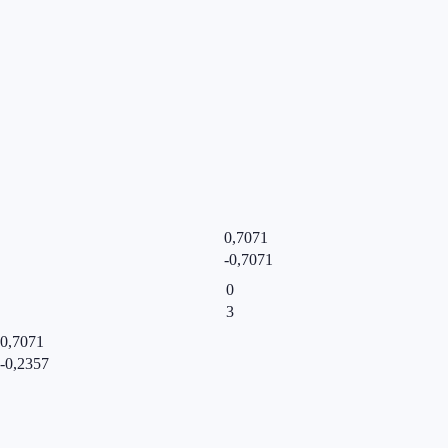
0,7071
-0,7071
0
3
0,7071
-0,2357