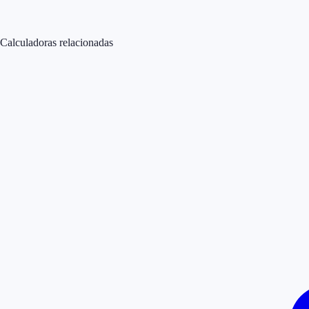
Calculadoras relacionadas