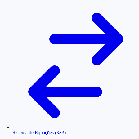
Sistema de Equações (3×3)