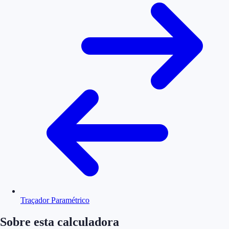
Traçador Paramétrico
Sobre esta calculadora