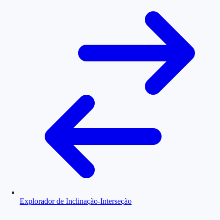
Explorador de Inclinação-Interseção