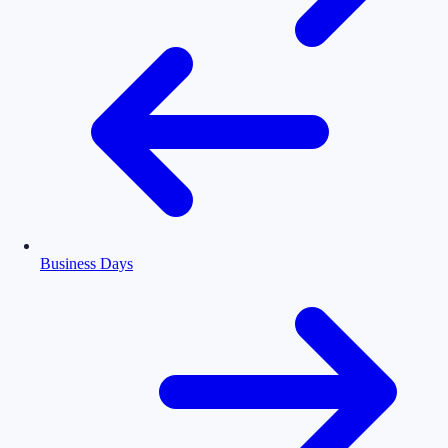
Business Days