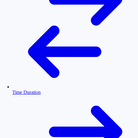
Time Duration