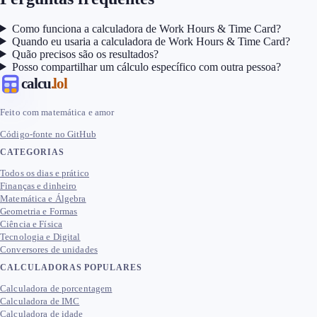
Como funciona a calculadora de Work Hours & Time Card?
Quando eu usaria a calculadora de Work Hours & Time Card?
Quão precisos são os resultados?
Posso compartilhar um cálculo específico com outra pessoa?
calcu
.lol
Feito com matemática e amor
Código-fonte no GitHub
CATEGORIAS
Todos os dias e prático
Finanças e dinheiro
Matemática e Álgebra
Geometria e Formas
Ciência e Física
Tecnologia e Digital
Conversores de unidades
CALCULADORAS POPULARES
Calculadora de porcentagem
Calculadora de IMC
Calculadora de idade