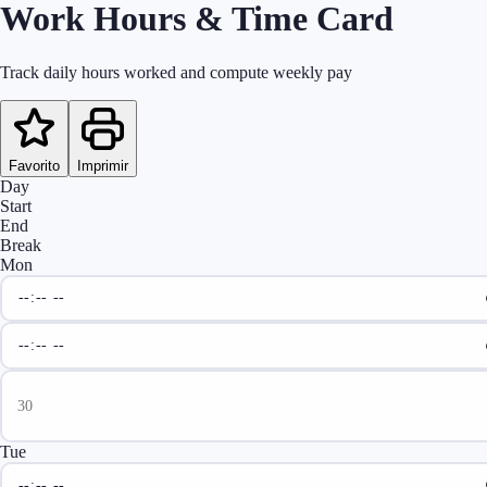
Work Hours & Time Card
Track daily hours worked and compute weekly pay
Favorito
Imprimir
Day
Start
End
Break
Mon
Tue