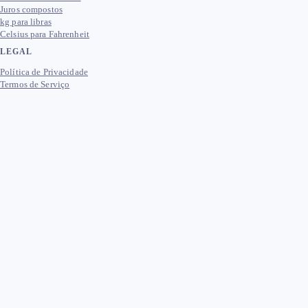
Juros compostos
kg para libras
Celsius para Fahrenheit
LEGAL
Política de Privacidade
Termos de Serviço