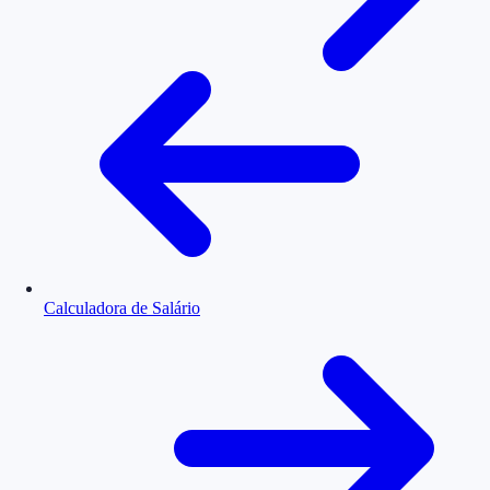
Calculadora de Salário