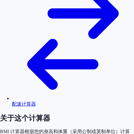
配速计算器
关于这个计算器
BMI 计算器根据您的身高和体重（采用公制或英制单位）计算