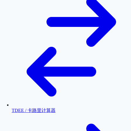
TDEE / 卡路里计算器