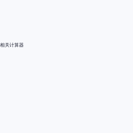
相关计算器