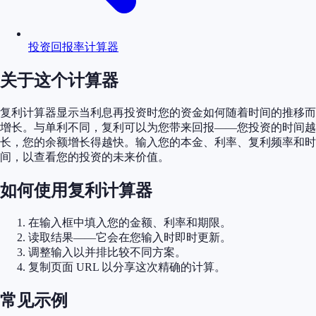
投资回报率计算器
关于这个计算器
复利计算器显示当利息再投资时您的资金如何随着时间的推移而
增长。与单利不同，复利可以为您带来回报——您投资的时间越
长，您的余额增长得越快。输入您的本金、利率、复利频率和时
间，以查看您的投资的未来价值。
如何使用复利计算器
在输入框中填入您的金额、利率和期限。
读取结果——它会在您输入时即时更新。
调整输入以并排比较不同方案。
复制页面 URL 以分享这次精确的计算。
常见示例