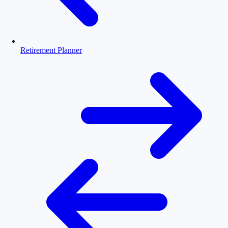
Retirement Planner