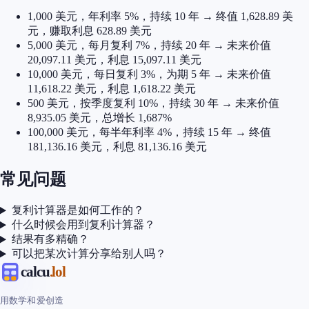
1,000 美元，年利率 5%，持续 10 年 → 终值 1,628.89 美
元，赚取利息 628.89 美元
5,000 美元，每月复利 7%，持续 20 年 → 未来价值
20,097.11 美元，利息 15,097.11 美元
10,000 美元，每日复利 3%，为期 5 年 → 未来价值
11,618.22 美元，利息 1,618.22 美元
500 美元，按季度复利 10%，持续 30 年 → 未来价值
8,935.05 美元，总增长 1,687%
100,000 美元，每半年利率 4%，持续 15 年 → 终值
181,136.16 美元，利息 81,136.16 美元
常见问题
复利计算器是如何工作的？
什么时候会用到复利计算器？
结果有多精确？
可以把某次计算分享给别人吗？
calcu
.lol
用数学和爱创造