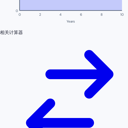
0
0
2
4
6
8
10
Years
相关计算器