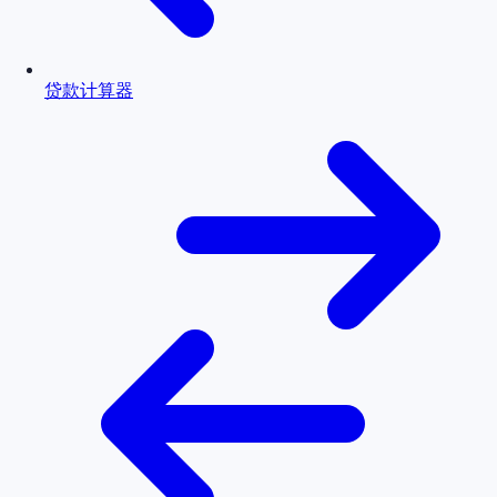
贷款计算器