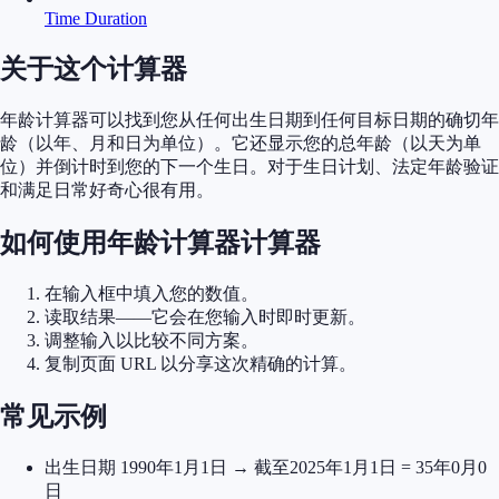
Time Duration
关于这个计算器
年龄计算器可以找到您从任何出生日期到任何目标日期的确切年
龄（以年、月和日为单位）。它还显示您的总年龄（以天为单
位）并倒计时到您的下一个生日。对于生日计划、法定年龄验证
和满足日常好奇心很有用。
如何使用年龄计算器计算器
在输入框中填入您的数值。
读取结果——它会在您输入时即时更新。
调整输入以比较不同方案。
复制页面 URL 以分享这次精确的计算。
常见示例
出生日期 1990年1月1日 → 截至2025年1月1日 = 35年0月0
日