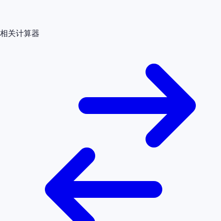
相关计算器