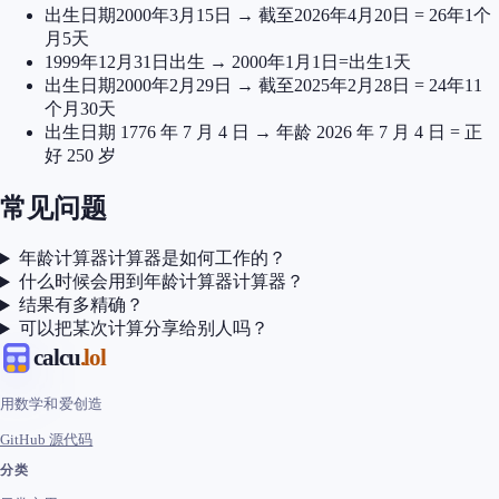
出生日期2000年3月15日 → 截至2026年4月20日 = 26年1个
月5天
1999年12月31日出生 → 2000年1月1日=出生1天
出生日期2000年2月29日 → 截至2025年2月28日 = 24年11
个月30天
出生日期 1776 年 7 月 4 日 → 年龄 2026 年 7 月 4 日 = 正
好 250 岁
常见问题
年龄计算器计算器是如何工作的？
什么时候会用到年龄计算器计算器？
结果有多精确？
可以把某次计算分享给别人吗？
calcu
.lol
用数学和爱创造
GitHub 源代码
分类