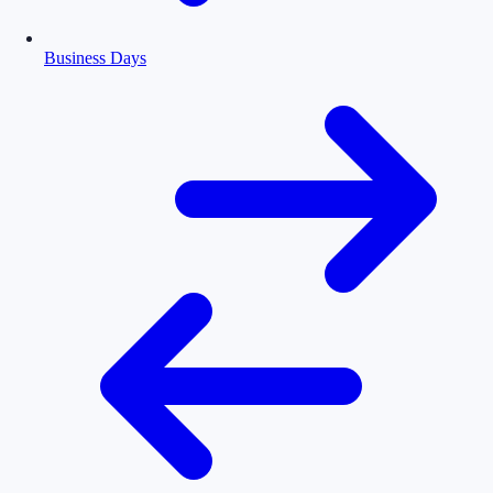
Business Days