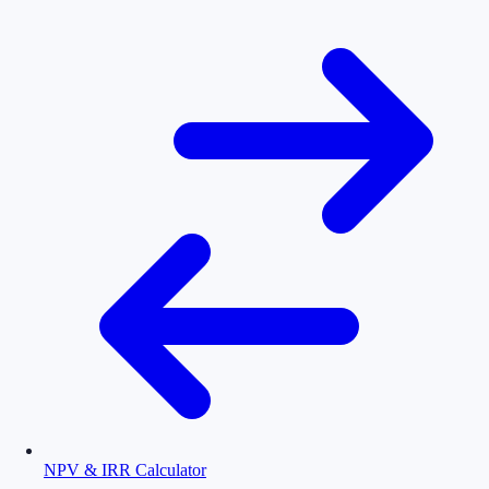
NPV & IRR Calculator