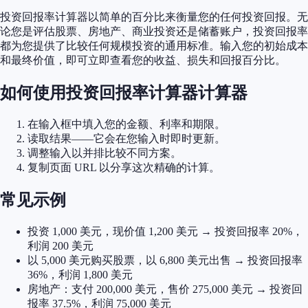
投资回报率计算器以简单的百分比来衡量您的任何投资回报。无
论您是评估股票、房地产、商业投资还是储蓄账户，投资回报率
都为您提供了比较任何规模投资的通用标准。输入您的初始成本
和最终价值，即可立即查看您的收益、损失和回报百分比。
如何使用投资回报率计算器计算器
在输入框中填入您的金额、利率和期限。
读取结果——它会在您输入时即时更新。
调整输入以并排比较不同方案。
复制页面 URL 以分享这次精确的计算。
常见示例
投资 1,000 美元，现价值 1,200 美元 → 投资回报率 20%，
利润 200 美元
以 5,000 美元购买股票，以 6,800 美元出售 → 投资回报率
36%，利润 1,800 美元
房地产：支付 200,000 美元，售价 275,000 美元 → 投资回
报率 37.5%，利润 75,000 美元