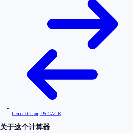
Percent Change & CAGR
关于这个计算器