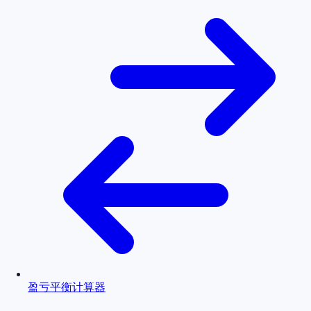
盈亏平衡计算器