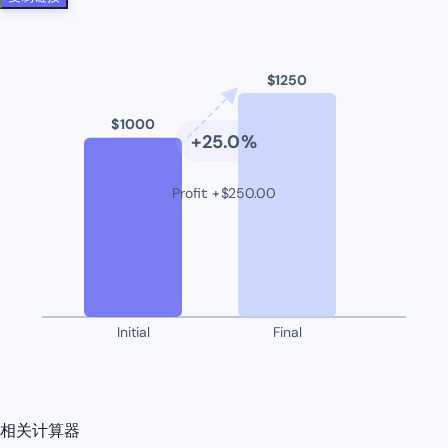
$
1250
$
1000
+
25.0
%
Profit
:
+
$
250.00
Initial
Final
相关计算器