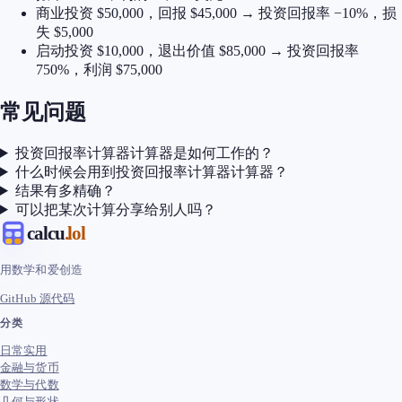
商业投资 $50,000，回报 $45,000 → 投资回报率 −10%，损
失 $5,000
启动投资 $10,000，退出价值 $85,000 → 投资回报率
750%，利润 $75,000
常见问题
投资回报率计算器计算器是如何工作的？
什么时候会用到投资回报率计算器计算器？
结果有多精确？
可以把某次计算分享给别人吗？
calcu
.lol
用数学和爱创造
GitHub 源代码
分类
日常实用
金融与货币
数学与代数
几何与形状