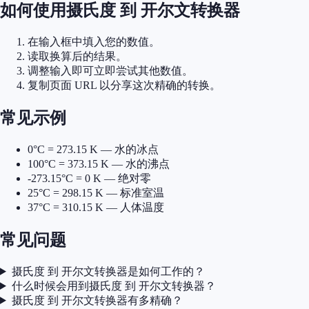
如何使用摄氏度 到 开尔文转换器
在输入框中填入您的数值。
读取换算后的结果。
调整输入即可立即尝试其他数值。
复制页面 URL 以分享这次精确的转换。
常见示例
0°C = 273.15 K — 水的冰点
100°C = 373.15 K — 水的沸点
-273.15°C = 0 K — 绝对零
25°C = 298.15 K — 标准室温
37°C = 310.15 K — 人体温度
常见问题
摄氏度 到 开尔文转换器是如何工作的？
什么时候会用到摄氏度 到 开尔文转换器？
摄氏度 到 开尔文转换器有多精确？