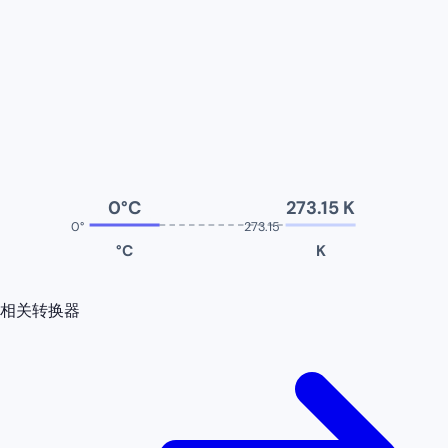
0°C
273.15 K
0°
273.15
°C
K
相关转换器