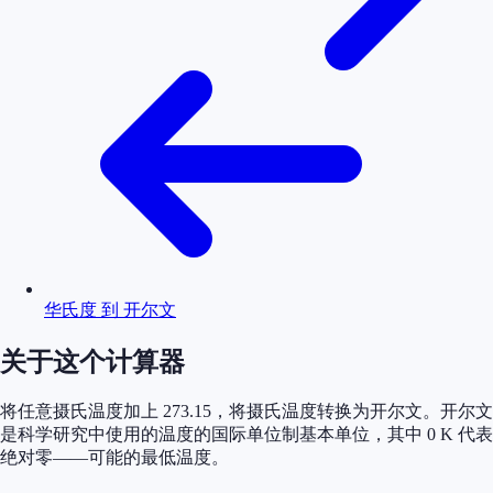
华氏度 到 开尔文
关于这个计算器
将任意摄氏温度加上 273.15，将摄氏温度转换为开尔文。开尔文
是科学研究中使用的温度的国际单位制基本单位，其中 0 K 代表
绝对零——可能的最低温度。