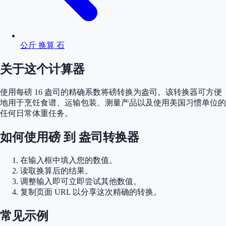
公斤 换算 石
关于这个计算器
使用每磅 16 盎司的精确系数将磅转换为盎司。该转换器可方便
地用于烹饪食谱、运输包装、测量产品以及使用美国习惯单位的
任何日常体重任务。
如何使用磅 到 盎司转换器
在输入框中填入您的数值。
读取换算后的结果。
调整输入即可立即尝试其他数值。
复制页面 URL 以分享这次精确的转换。
常见示例