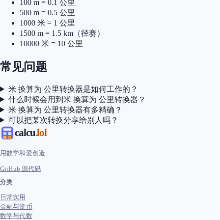
100 m = 0.1 公里
500 m = 0.5 公里
1000 米 = 1 公里
1500 m = 1.5 km（径赛）
10000 米 = 10 公里
常见问题
米 换算为 公里转换器是如何工作的？
什么时候会用到米 换算为 公里转换器？
米 换算为 公里转换器有多精确？
可以把某次转换分享给别人吗？
calcu
.lol
用数学和爱创造
GitHub 源代码
分类
日常实用
金融与货币
数学与代数