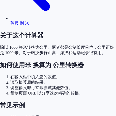
英尺 到 米
关于这个计算器
除以 1000 将米转换为公里。两者都是公制长度单位，公里正好
是 1000 米。对于转换步行距离、海拔和运动记录很有用。
如何使用米 换算为 公里转换器
在输入框中填入您的数值。
读取换算后的结果。
调整输入即可立即尝试其他数值。
复制页面 URL 以分享这次精确的转换。
常见示例