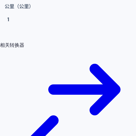
公里（公里）
1
相关转换器