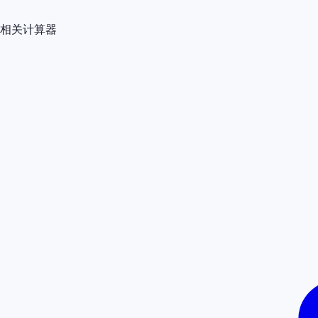
相关计算器