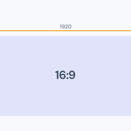
1920
16:9