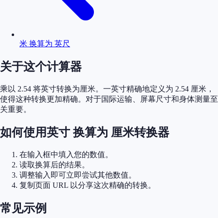
米 换算为 英尺
关于这个计算器
乘以 2.54 将英寸转换为厘米。一英寸精确地定义为 2.54 厘米，
使得这种转换更加精确。对于国际运输、屏幕尺寸和身体测量至
关重要。
如何使用英寸 换算为 厘米转换器
在输入框中填入您的数值。
读取换算后的结果。
调整输入即可立即尝试其他数值。
复制页面 URL 以分享这次精确的转换。
常见示例