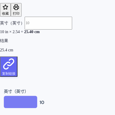
收藏
打印
英寸（英寸）
10
in
×
2.54
=
25.40
cm
结果
25.4
cm
复制链接
英寸（英寸）
10