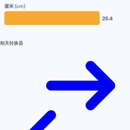
厘米 (cm)
25.4
相关转换器