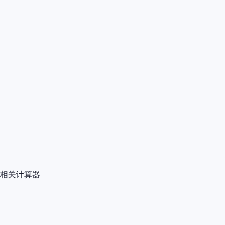
相关计算器