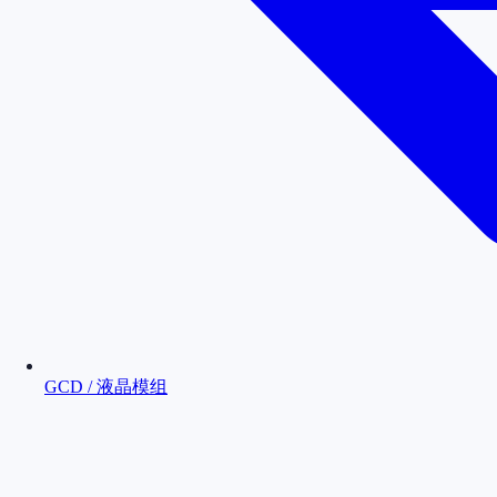
GCD / 液晶模组