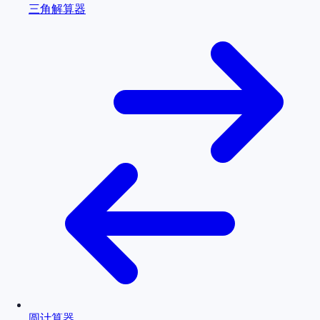
三角解算器
圆计算器