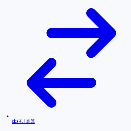
体积计算器