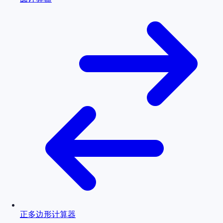
正多边形计算器