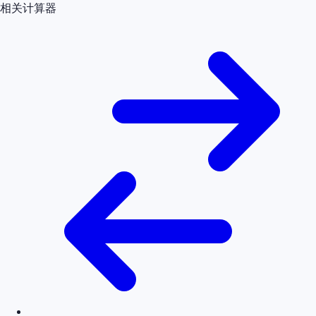
相关计算器