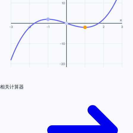
10
x
-3
-2
-1
1
2
3
-10
-20
相关计算器