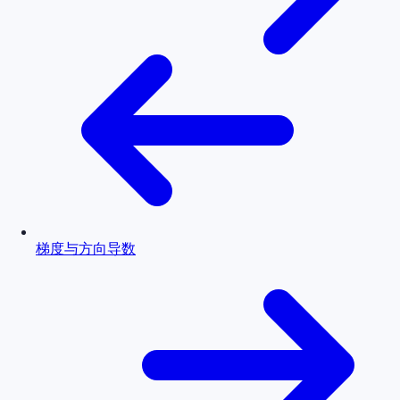
梯度与方向导数