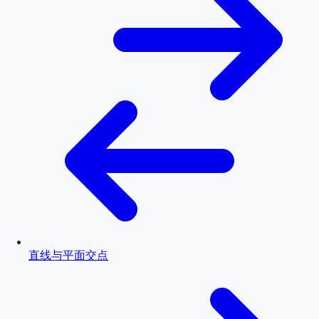
直线与平面交点