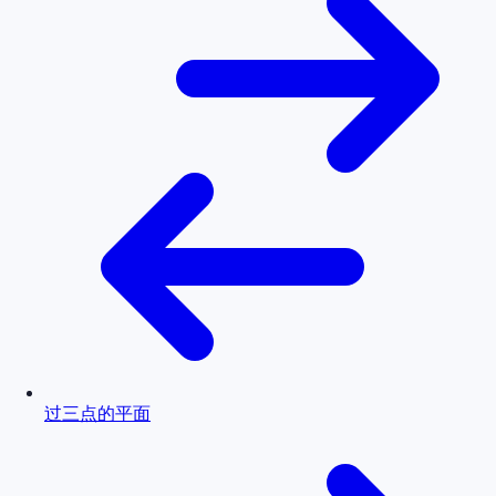
过三点的平面