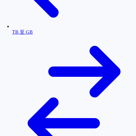
TB 至 GB