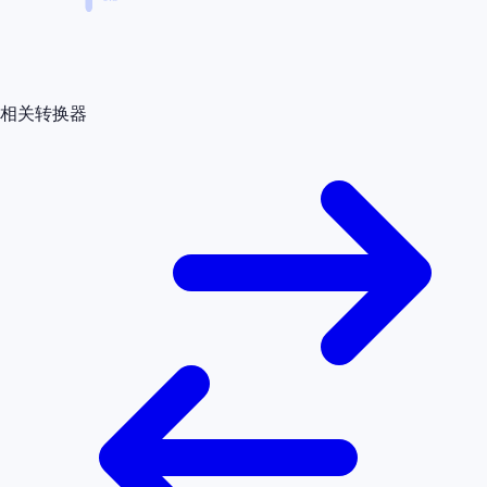
相关转换器