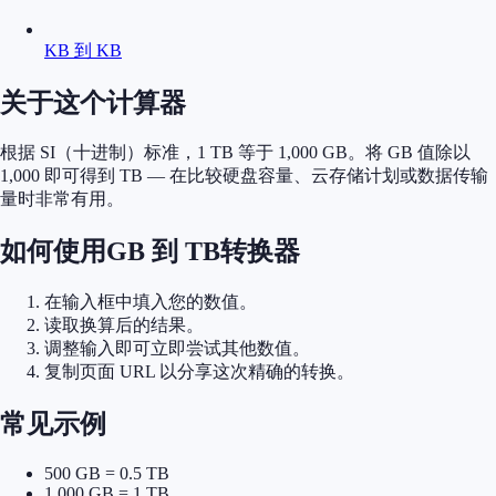
KB 到 KB
关于这个计算器
根据 SI（十进制）标准，1 TB 等于 1,000 GB。将 GB 值除以
1,000 即可得到 TB — 在比较硬盘容量、云存储计划或数据传输
量时非常有用。
如何使用GB 到 TB转换器
在输入框中填入您的数值。
读取换算后的结果。
调整输入即可立即尝试其他数值。
复制页面 URL 以分享这次精确的转换。
常见示例
500 GB = 0.5 TB
1,000 GB = 1 TB