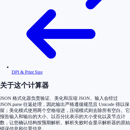
DPI & Print Size
关于这个计算器
JSON 格式化器负责验证、美化和压缩 JSON。输入会经过
JSON.parse 往返处理，因此输出严格遵循规范且 Unicode 得以保
留；美化模式使用两个空格缩进，压缩模式则去除所有空白。它
报告输入和输出的大小、以百分比表示的大小变化以及节点计
数，让您确认结构按预期解析。解析失败时会显示解析器的原始
错误信息和位置信息。