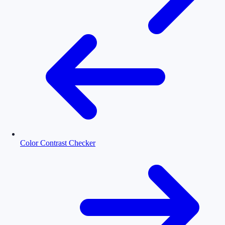
Color Contrast Checker