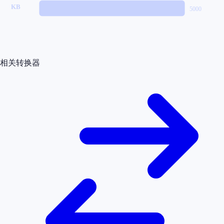
KB
5000
相关转换器