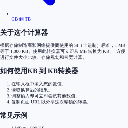
GB 到 TB
关于这个计算器
根据存储制造商和网络提供商使用的 SI（十进制）标准，1 MB
等于 1,000 KB。使用此转换器可立即从 MB 转换为 KB — 方便
进行文件大小比较、存储规划和带宽计算。
如何使用KB 到 KB转换器
在输入框中填入您的数值。
读取换算后的结果。
调整输入即可立即尝试其他数值。
复制页面 URL 以分享这次精确的转换。
常见示例