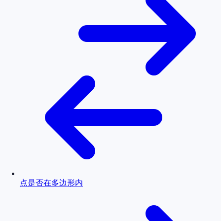
点是否在多边形内