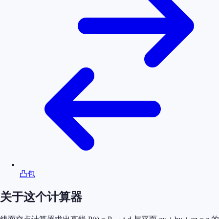
凸包
关于这个计算器